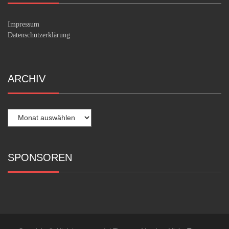
Impressum
Datenschutzerklärung
ARCHIV
Archiv
SPONSOREN