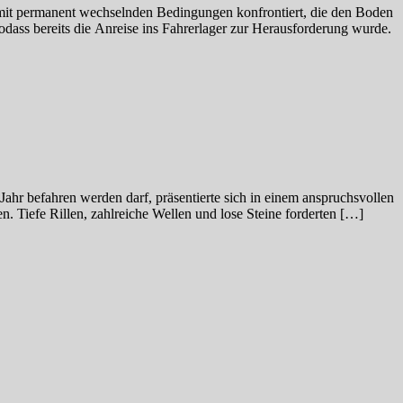
mit permanent wechselnden Bedingungen konfrontiert, die den Boden
odass bereits die Anreise ins Fahrerlager zur Herausforderung wurde.
Jahr befahren werden darf, präsentierte sich in einem anspruchsvollen
 Tiefe Rillen, zahlreiche Wellen und lose Steine forderten […]