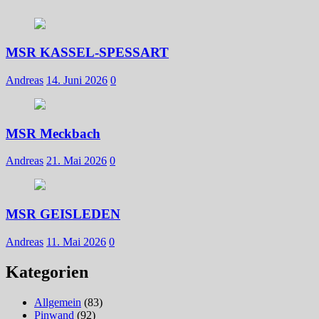
MSR KASSEL-SPESSART
Andreas
14. Juni 2026
0
MSR Meckbach
Andreas
21. Mai 2026
0
MSR GEISLEDEN
Andreas
11. Mai 2026
0
Kategorien
Allgemein
(83)
Pinwand
(92)