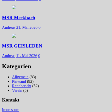
MSR Meckbach
Andreas
21. Mai 2026
0
MSR GEISLEDEN
Andreas
11. Mai 2026
0
Kategorien
Allgemein
(83)
Pinwand
(92)
Rennbericht
(52)
Verein
(5)
Kontakt
Impressum