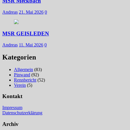
MSR Meckbach
Andreas
21. Mai 2026
0
MSR GEISLEDEN
Andreas
11. Mai 2026
0
Kategorien
Allgemein
(83)
Pinwand
(92)
Rennbericht
(52)
Verein
(5)
Kontakt
Impressum
Datenschutzerklärung
Archiv