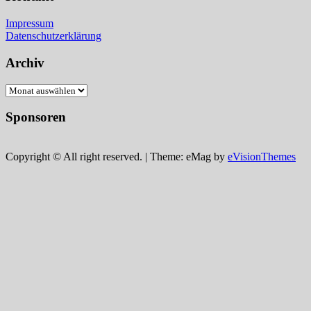
Impressum
Datenschutzerklärung
Archiv
Archiv
Sponsoren
Copyright © All right reserved.
|
Theme: eMag by
eVisionThemes