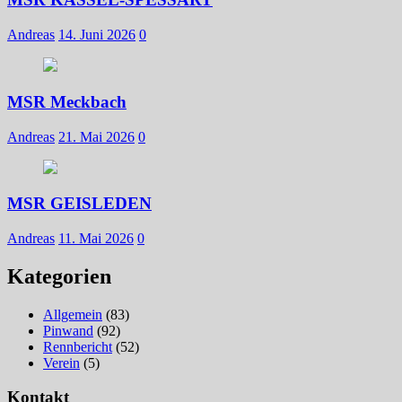
Andreas
14. Juni 2026
0
MSR Meckbach
Andreas
21. Mai 2026
0
MSR GEISLEDEN
Andreas
11. Mai 2026
0
Kategorien
Allgemein
(83)
Pinwand
(92)
Rennbericht
(52)
Verein
(5)
Kontakt