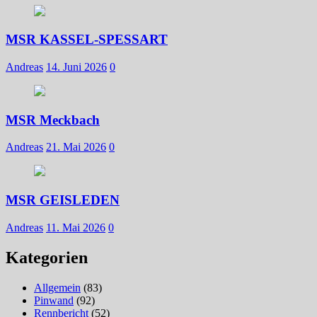
MSR KASSEL-SPESSART
Andreas
14. Juni 2026
0
MSR Meckbach
Andreas
21. Mai 2026
0
MSR GEISLEDEN
Andreas
11. Mai 2026
0
Kategorien
Allgemein
(83)
Pinwand
(92)
Rennbericht
(52)